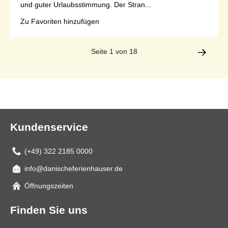
und guter Urlaubsstimmung. Der Stran...
Zu Favoriten hinzufügen
Seite 1 von 18
Kundenservice
(+49) 322 2185 0000
info@danischeferienhauser.de
Mail
Öffnungszeiten
Finden Sie uns