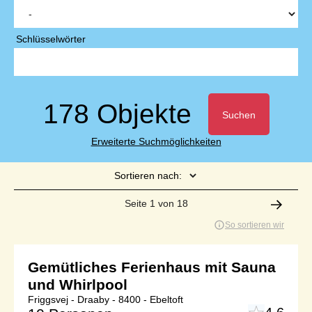
Schlüsselwörter
178 Objekte
Suchen
Erweiterte Suchmöglichkeiten
Sortieren nach:
Seite 1 von 18
So sortieren wir
Gemütliches Ferienhaus mit Sauna
und Whirlpool
Friggsvej - Draaby - 8400 - Ebeltoft