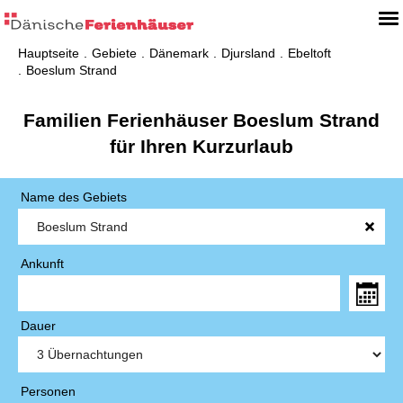
Hauptseite
Gebiete
Dänemark
Djursland
Ebeltoft
Boeslum Strand
Familien Ferienhäuser Boeslum Strand
für Ihren Kurzurlaub
Name des Gebiets
Ankunft
Dauer
Personen