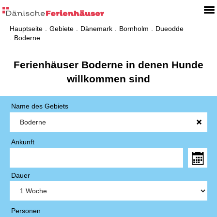
Hauptseite
Gebiete
Dänemark
Bornholm
Dueodde
Boderne
Ferienhäuser Boderne in denen Hunde
willkommen sind
Name des Gebiets
Ankunft
Dauer
Personen