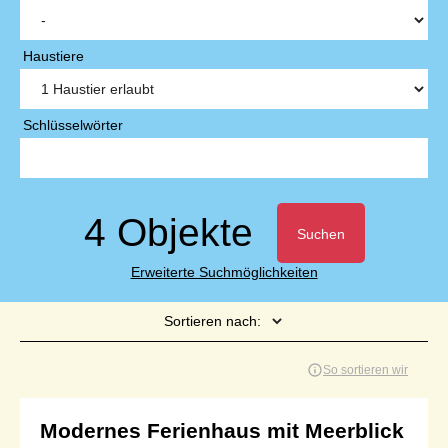
Haustiere
Schlüsselwörter
4 Objekte
Suchen
Erweiterte Suchmöglichkeiten
Sortieren nach:
Seite 1 von 1
So sortieren wir
Modernes Ferienhaus mit Meerblick