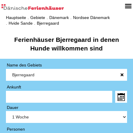
Hauptseite
Gebiete
Dänemark
Nordsee Dänemark
Hvide Sande
Bjerregaard
Ferienhäuser Bjerregaard in denen
Hunde willkommen sind
Name des Gebiets
Ankunft
Dauer
Personen