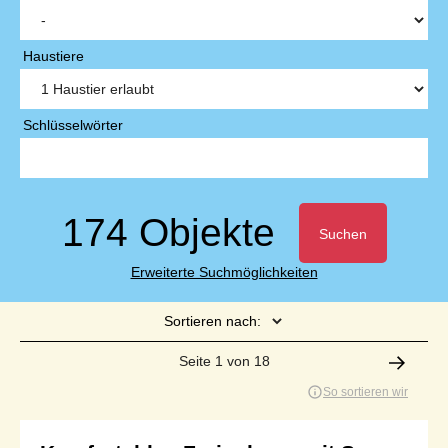
Haustiere
Schlüsselwörter
174 Objekte
Suchen
Erweiterte Suchmöglichkeiten
Sortieren nach:
Seite 1 von 18
So sortieren wir