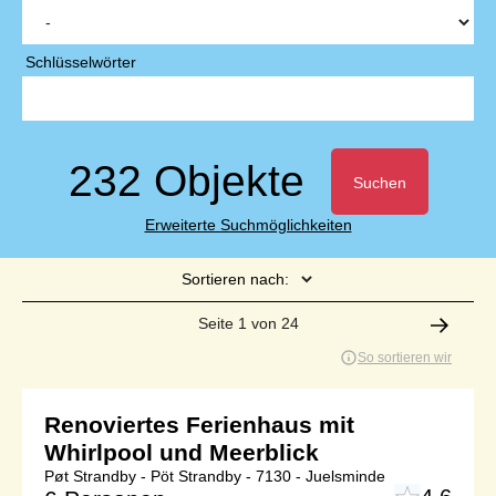
Schlüsselwörter
232 Objekte
Suchen
Erweiterte Suchmöglichkeiten
Sortieren nach:
Seite 1 von 24
So sortieren wir
Renoviertes Ferienhaus mit
Whirlpool und Meerblick
Pøt Strandby - Pöt Strandby - 7130 - Juelsminde