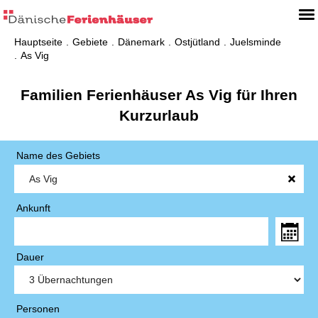
Hauptseite
Gebiete
Dänemark
Ostjütland
Juelsminde
As Vig
Familien Ferienhäuser As Vig für Ihren
Kurzurlaub
Name des Gebiets
Ankunft
Dauer
Personen