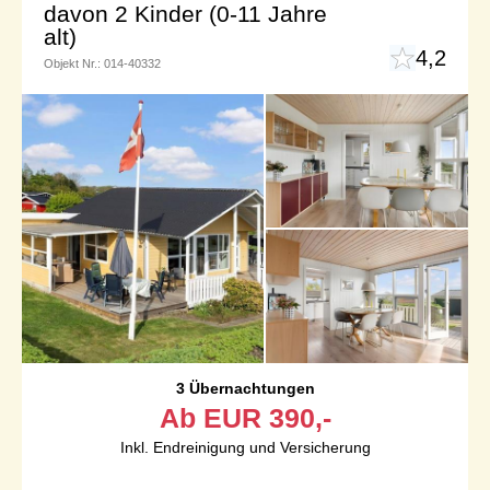
davon 2 Kinder (0-11 Jahre
alt)
4,2
Objekt Nr.:
014-40332
3 Übernachtungen
Ab
EUR
390,-
Inkl. Endreinigung und Versicherung