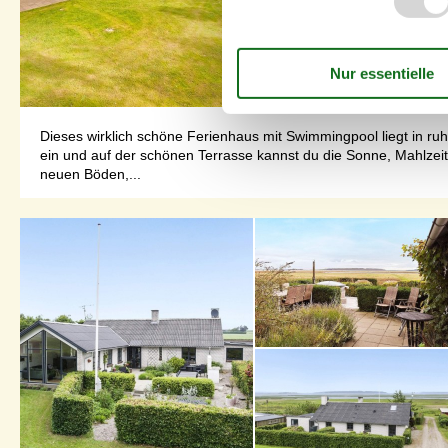
Dieses wirklich schöne Ferienhaus mit Swimmingpool liegt in ru
ein und auf der schönen Terrasse kannst du die Sonne, Mahlzei
neuen Böden,...