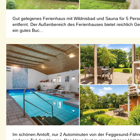
Gut gelegenes Ferienhaus mit Wildnisbad und Sauna für 5 Perso
entfernt. Der Außenbereich des Ferienhauses bietet reichlich Ge
ein gutes Buc...
Im schönen Amtoft, nur 2 Autominuten von der Feggesund-Fähre