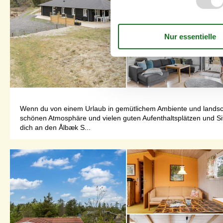
Wenn du von einem Urlaub in gemütlichem Ambiente und landscha
schönen Atmosphäre und vielen guten Aufenthaltsplätzen und Si
dich an den Ålbæk S...