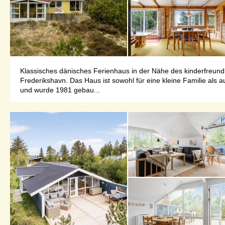
Klassisches dänisches Ferienhaus in der Nähe des kinderfreund
Frederikshavn. Das Haus ist sowohl für eine kleine Familie als 
und wurde 1981 gebau...