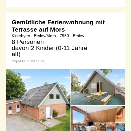
Gemütliche Ferienwohnung mit
Terrasse auf Mors
Kirkebyen - Erslev/Mors - 7950 - Erslev
8 Personen
davon 2 Kinder (0-11 Jahre
alt)
Objekt Nr.:
130-B51825