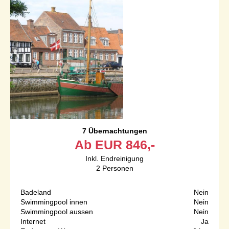
7 Übernachtungen
Ab
EUR
846,-
Inkl. Endreinigung
2
Personen
Badeland
Nein
Swimmingpool innen
Nein
Swimmingpool aussen
Nein
Internet
Ja