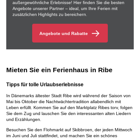
außergewöhnliche Erlebnisse! Hier finden Sie die besten
Angebote unserer Partner – ideal, um Ihre Ferien mit
zusätzlichen Highlights zu bereichern.
Angebote und Rabatte
Mieten Sie ein Ferienhaus in Ribe
Tipps für tolle Urlaubserlebnisse
In Dänemarks ältester Stadt Ribe wird während der Saison von
Mai bis Oktober die Nachtwächtertradition allabendlich mit
Leben erfüllt. Kommen Sie auf den Marktplatz Ribes torv, folgen
Sie dem Zug und lauschen Sie den interessanten alten Liedern
und Erzählungen.
Besuchen Sie den Flohmarkt auf Skibbroen, der jeden Mittwoch
im Juni und Juli stattfindet, und machen Sie ein schönes