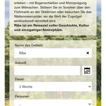
erleben – mit Bogenschießen und Münzprägung
zum Mitmachen. Stöbern Sie im Sommer über den
Flohmarkt an der Skibbroen oder besuchen Sie das
Wattenmeercenter, wo die Welt der Zugvögel
eindrucksvoll vermittelt wird.
Ribe ist ein Reiseziel voller Geschichte, Kultur
und einzigartiger Atmosphäre.
Name des Gebiets
Ankunft
Dauer
Personen