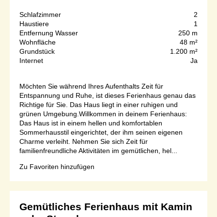
Schlafzimmer
2
Haustiere
1
Entfernung Wasser
250 m
Wohnfläche
48 m²
Grundstück
1.200 m²
Internet
Ja
Möchten Sie während Ihres Aufenthalts Zeit für
Entspannung und Ruhe, ist dieses Ferienhaus genau das
Richtige für Sie. Das Haus liegt in einer ruhigen und
grünen Umgebung.Willkommen in deinem Ferienhaus:
Das Haus ist in einem hellen und komfortablen
Sommerhausstil eingerichtet, der ihm seinen eigenen
Charme verleiht. Nehmen Sie sich Zeit für
familienfreundliche Aktivitäten im gemütlichen, hel...
Zu Favoriten hinzufügen
Gemütliches Ferienhaus mit Kamin