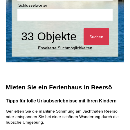
Schlüsselwörter
33 Objekte
Suchen
Erweiterte Suchmöglichkeiten
Mieten Sie ein Ferienhaus in Reersö
Tipps für tolle Urlaubserlebnisse mit Ihren Kindern
Genießen Sie die maritime Stimmung am Jachthafen Reersö
oder entspannen Sie bei einer schönen Wanderung durch die
hübsche Umgebung.