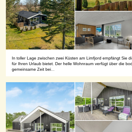
In toller Lage zwischen zwei Küsten am Limfjord empfängt Sie d
für Ihren Urlaub bietet. Der helle Wohnraum verfügt über die b
gemeinsame Zeit bei...