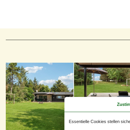
Zusti
Essentielle Cookies stellen siche