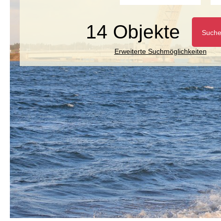
14 Objekte
Such
Erweiterte Suchmöglichkeiten