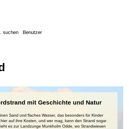
. suchen
Benutzer
d
ordstrand mit Geschichte und Natur
inen Sand und flaches Wasser, das besonders für Kinder
hier auf ihre Kosten, und wer mag, kann den Strand sogar
 zieht es zur Landzunge Munkholm Odde, wo Strandwiesen