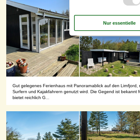
Gut gelegenes Ferienhaus mit Panoramablick auf den Limfjord, n
Surfern und Kajakfahrern genutzt wird. Die Gegend ist bekannt
bietet reichlich G...