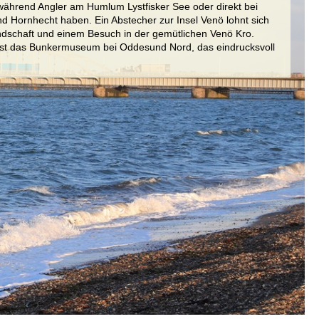
 während Angler am Humlum Lystfisker See oder direkt bei
 Hornhecht haben. Ein Abstecher zur Insel Venö lohnt sich
dschaft und einem Besuch in der gemütlichen Venö Kro.
 ist das Bunkermuseum bei Oddesund Nord, das eindrucksvoll