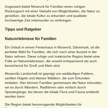
Insgesamt bietet Mosevrå für Familien einen ruhigen
Rückzugsort mit einer Vielzahl von Möglichkeiten, die Natur zu
genießen, die lokale Kultur zu erkunden und qualitativ
hochwertige Zeit miteinander zu verbringen.
Tipps und Ratgeber
Naturerlebnisse für Familien
Ein Urlaub in einem Ferienhaus in Mosevrå, Dänemark, ist die
perfekte Wahl für Familien, die sich nach einer Auszeit in der
Natur sehnen. Diese ruhige und malerische Region bietet eine
Fülle an Naturerlebnissen, die sowohl entspannend als auch
bereichernd für Groß und Klein sind.
Mosevrås Landschaft ist geprägt von weitläufigen Feldern,
sanften Hügeln und kleinen Wäldern, die zum Erkunden
einladen. Hier können Familien gemeinsam die Natur erkunden,
sei es durch Wandern, Radfahren oder einfach durch
Spaziergänge, bei denen die lokale Flora und Fauna entdeckt
werden kann.
Die Region bietet hervorragende Möglichkeiten für