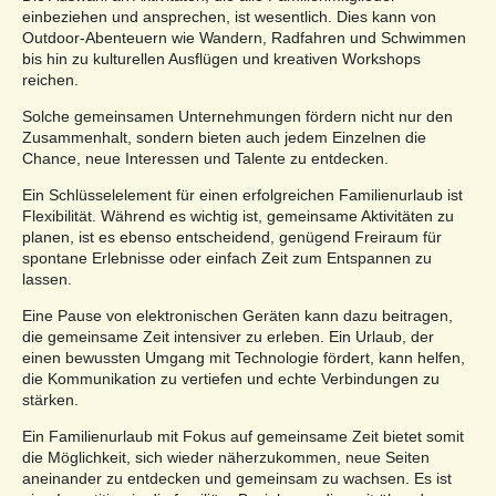
einbeziehen und ansprechen, ist wesentlich. Dies kann von
Outdoor-Abenteuern wie Wandern, Radfahren und Schwimmen
bis hin zu kulturellen Ausflügen und kreativen Workshops
reichen.
Solche gemeinsamen Unternehmungen fördern nicht nur den
Zusammenhalt, sondern bieten auch jedem Einzelnen die
Chance, neue Interessen und Talente zu entdecken.
Ein Schlüsselelement für einen erfolgreichen Familienurlaub ist
Flexibilität. Während es wichtig ist, gemeinsame Aktivitäten zu
planen, ist es ebenso entscheidend, genügend Freiraum für
spontane Erlebnisse oder einfach Zeit zum Entspannen zu
lassen.
Eine Pause von elektronischen Geräten kann dazu beitragen,
die gemeinsame Zeit intensiver zu erleben. Ein Urlaub, der
einen bewussten Umgang mit Technologie fördert, kann helfen,
die Kommunikation zu vertiefen und echte Verbindungen zu
stärken.
Ein Familienurlaub mit Fokus auf gemeinsame Zeit bietet somit
die Möglichkeit, sich wieder näherzukommen, neue Seiten
aneinander zu entdecken und gemeinsam zu wachsen. Es ist