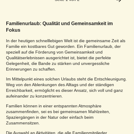
Familienurlaub: Qualität und Gemeinsamkeit im
Fokus
In der heutigen schnelllebigen Welt ist die gemeinsame Zeit als
Familie ein kostbares Gut geworden. Ein Familienurlaub, der
speziell auf die Förderung von Gemeinsamkeit und
Qualitätserlebnissen ausgerichtet ist, bietet die perfekte
Gelegenheit, die Bande zu stärken und unvergessliche
Erinnerungen zu schaffen.
Im Mittelpunkt eines solchen Urlaubs steht die Entschleunigung.
Weg von den Ablenkungen des Alltags und der ständigen
Erreichbarkeit, ermöglicht es dieser Ansatz, sich voll und ganz
aufeinander zu konzentrieren.
Familien können in einer entspannten Atmosphäre
zusammenfinden, sei es bei gemeinsamen Mahlzeiten,
Spaziergängen in der Natur oder einfach beim
Zusammensitzen.
Die Auswahl an Aktivitäten, die alle Familienmitglieder