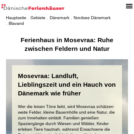
Hauptseite
Gebiete
Dänemark
Nordsee Dänemark
Blavand
Ferienhaus in Mosevraa: Ruhe
zwischen Feldern und Natur
Mosevraa: Landluft,
Lieblingszeit und ein Hauch von
Dänemark wie früher
Wer die leisen Töne liebt, wird Mosevraa schätzen:
weite Felder, kleine Bauernhöfe und eine Natur, die
zum Innehalten einlädt. Familien genießen
Spaziergänge durch Wiesen und Wälder, Kinder
erleben Tiere hautnah, während Erwachsene die