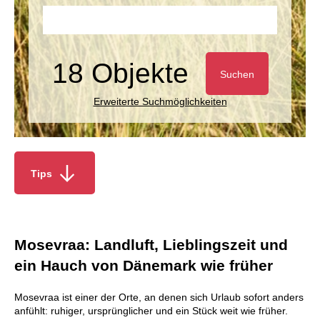
18 Objekte
Suchen
Erweiterte Suchmöglichkeiten
Tips
Mosevraa: Landluft, Lieblingszeit und
ein Hauch von Dänemark wie früher
Mosevraa ist einer der Orte, an denen sich Urlaub sofort anders
anfühlt: ruhiger, ursprünglicher und ein Stück weit wie früher.