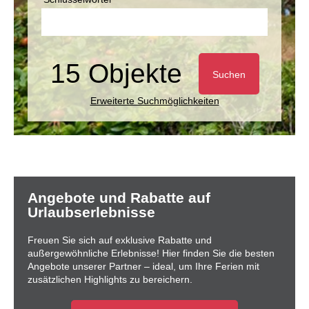
15 Objekte
Suchen
Erweiterte Suchmöglichkeiten
Angebote und Rabatte auf
Urlaubserlebnisse
Freuen Sie sich auf exklusive Rabatte und
außergewöhnliche Erlebnisse! Hier finden Sie die besten
Angebote unserer Partner – ideal, um Ihre Ferien mit
zusätzlichen Highlights zu bereichern.