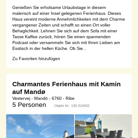
Genießen Sie erholsame Urlaubstage in diesem
malerisch auf einer Insel gelegenen Ferienhaus. Dieses
Haus vereint moderne Annehmlichkeiten mit dem Charme
vergangener Zeiten und schafft so einen Ort voller
Behaglichkeit. Lehnen Sie sich auf dem Sofa mit einer
Tasse Kaffee zurück, hören Sie einen spannenden
Podcast oder versammeln Sie sich mit Ihren Lieben am
Esstisch in der hellen Küche. Ob Sie...
Zu Favoriten hinzufügen
Charmantes Ferienhaus mit Kamin
auf Mandø
Vestervej - Mandö - 6760 - Ribe
5 Personen
Objekt Nr.:
130-S10402