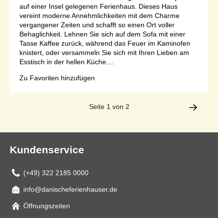
auf einer Insel gelegenen Ferienhaus. Dieses Haus
vereint moderne Annehmlichkeiten mit dem Charme
vergangener Zeiten und schafft so einen Ort voller
Behaglichkeit. Lehnen Sie sich auf dem Sofa mit einer
Tasse Kaffee zurück, während das Feuer im Kaminofen
knistert, oder versammeln Sie sich mit Ihren Lieben am
Esstisch in der hellen Küche....
Zu Favoriten hinzufügen
Seite 1 von 2
Kundenservice
(+49) 322 2185 0000
info@danischeferienhauser.de
Mail
Öffnungszeiten