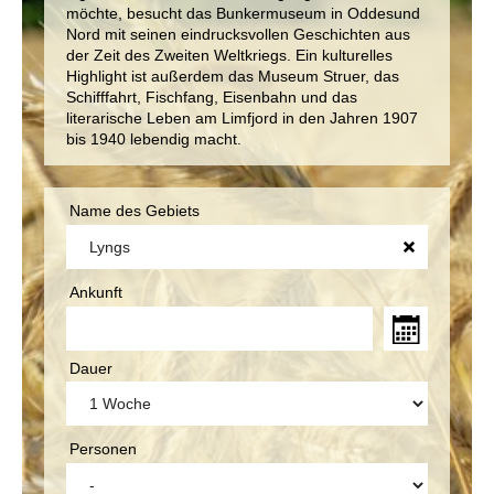
möchte, besucht das Bunkermuseum in Oddesund
Nord mit seinen eindrucksvollen Geschichten aus
der Zeit des Zweiten Weltkriegs. Ein kulturelles
Highlight ist außerdem das Museum Struer, das
Schifffahrt, Fischfang, Eisenbahn und das
literarische Leben am Limfjord in den Jahren 1907
bis 1940 lebendig macht.
Name des Gebiets
Ankunft
Dauer
Personen