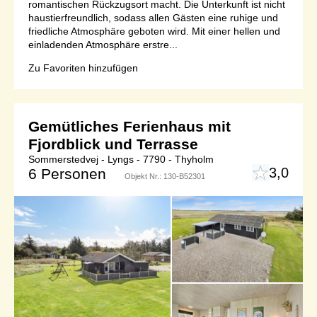
romantischen Rückzugsort macht. Die Unterkunft ist nicht
haustierfreundlich, sodass allen Gästen eine ruhige und
friedliche Atmosphäre geboten wird. Mit einer hellen und
einladenden Atmosphäre erstre...
Zu Favoriten hinzufügen
Gemütliches Ferienhaus mit
Fjordblick und Terrasse
Sommerstedvej - Lyngs - 7790 - Thyholm
3,0
6 Personen
Objekt Nr.:
130-B52301