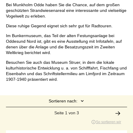
Bei Munkholm Odde haben Sie die Chance, auf dem großen
geschützten Strandwiesenareal eine interessante und vielseitige
Vogelwelt zu erleben.
Diese ruhige Gegend eignet sich sehr gut für Radtouren.
Im Bunkermuseum, das Teil der alten Festungsanlage bei
Oddesund Nord ist, gibt es eine Ausstellung mit Infotafeln, auf
denen über die Anlage und die Besatzungszeit im Zweiten
Weltkrieg berichtet wird.
Besuchen Sie auch das Museum Struer, in dem die lokale
kulturhistorische Entwicklung u. a. von Schifffahrt, Fischfang und
Eisenbahn und das Schriftstellermilieu am Limfjord im Zeitraum
1907-1940 präsentiert wird.
Sortieren nach:
Seite 1 von 3
So sortieren wir