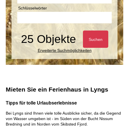
Schlüsselwörter
25 Objekte
Suchen
Erweiterte Suchmöglichkeiten
Mieten Sie ein Ferienhaus in Lyngs
Tipps für tolle Urlaubserlebnisse
Bei Lyngs sind Ihnen viele tolle Ausblicke sicher, da die Gegend
von Wasser umgeben ist - im Süden von der Bucht Nissum
Bredning und im Norden vom Skibsted Fjord.