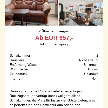
7 Übernachtungen
Ab
EUR
657,-
Inkl. Endreinigung
Schlafzimmer
2
Haustiere
Nicht erlaubt
Entfernung Wasser
Unknown
Wohnfläche
102 m²
Grundstück
Unknown
Internet
Nein
Dieses charmante Cottage bietet einen ruhigen
Rückzugsort und verfügt über zwei gemütliche
Schlafzimmer, die Platz für bis zu vier Gäste bieten, was
es perfekt für einen Familienurlaub oder einen