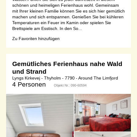
schönen und heimeligen Ferienhaus wohl. Gemeinsam
mit Ihrer kleinen Familie können Sie es sich hier gemütlich
machen und sich entspannen. Genießen Sie bei kühleren
Temperaturen ein Feuer im Kamin oder spielen Sie
Brettspiele am Esstisch. In den So...
Zu Favoriten hinzufügen
Gemütliches Ferienhaus nahe Wald
und Strand
Lyngs Kirkevej - Thyholm - 7790 - Around The Limfjord
4 Personen
Objekt Nr.:
090-60594