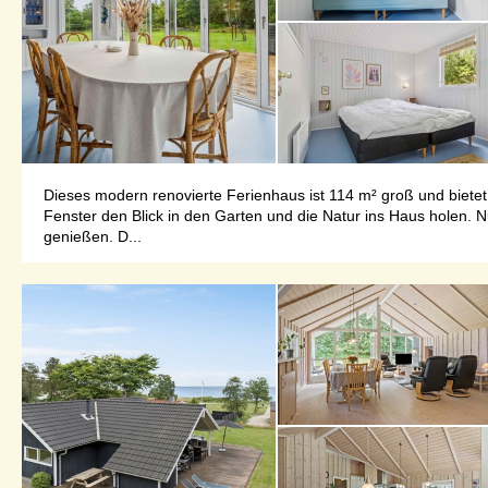
Dieses modern renovierte Ferienhaus ist 114 m² groß und bietet
Fenster den Blick in den Garten und die Natur ins Haus holen. 
genießen. D...