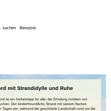
. suchen
Benutzer
rd mit Strandidylle und Ruhe
rd ist ein Geheimtipp für alle, die Erholung inmitten von
chen. Der kinderfreundliche Strand mit seinem flachen
n Tagen ein, während die geschützte Landschaft rund um die