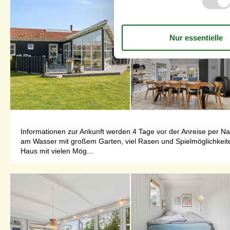
Informationen zur Ankunft werden 4 Tage vor der Anreise per 
am Wasser mit großem Garten, viel Rasen und Spielmöglichkeit
Haus mit vielen Mög...