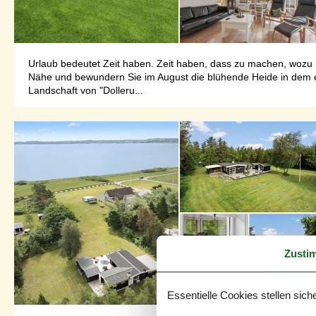
Urlaub bedeutet Zeit haben. Zeit haben, dass zu machen, wozu m
Nähe und bewundern Sie im August die blühende Heide in dem ei
Landschaft von "Dolleru...
Zusti
Essentielle Cookies stellen siche