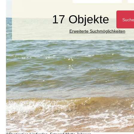
17 Objekte
Such
Erweiterte Suchmöglichkeiten