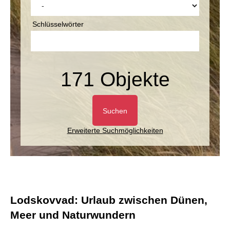
Schlüsselwörter
171 Objekte
Suchen
Erweiterte Suchmöglichkeiten
Lodskovvad: Urlaub zwischen Dünen,
Meer und Naturwundern