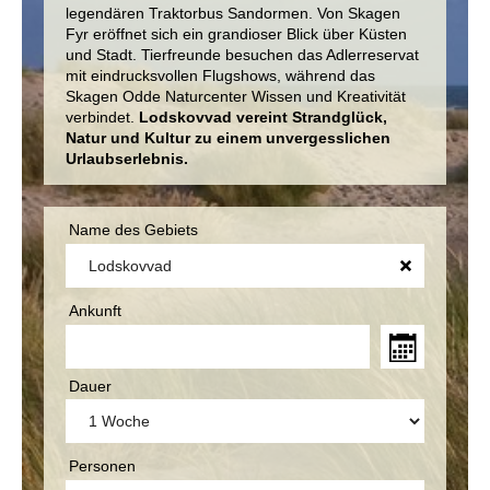
legendären Traktorbus Sandormen. Von Skagen
Fyr eröffnet sich ein grandioser Blick über Küsten
und Stadt. Tierfreunde besuchen das Adlerreservat
mit eindrucksvollen Flugshows, während das
Skagen Odde Naturcenter Wissen und Kreativität
verbindet.
Lodskovvad vereint Strandglück,
Natur und Kultur zu einem unvergesslichen
Urlaubserlebnis.
Name des Gebiets
Ankunft
Dauer
Personen