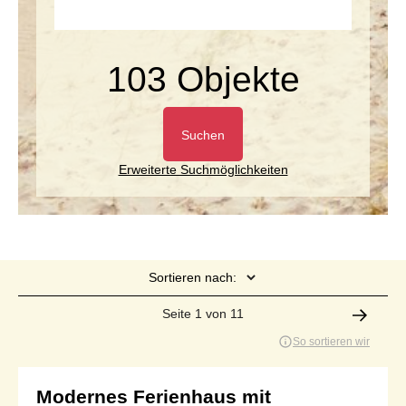
103 Objekte
Suchen
Erweiterte Suchmöglichkeiten
Sortieren nach:
Seite 1 von 11
So sortieren wir
Modernes Ferienhaus mit