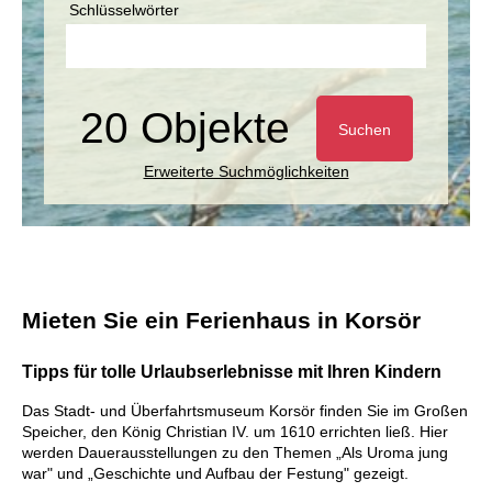
Schlüsselwörter
20 Objekte
Suchen
Erweiterte Suchmöglichkeiten
Mieten Sie ein Ferienhaus in Korsör
Tipps für tolle Urlaubserlebnisse mit Ihren Kindern
Das Stadt- und Überfahrtsmuseum Korsör finden Sie im Großen
Speicher, den König Christian IV. um 1610 errichten ließ. Hier
werden Dauerausstellungen zu den Themen „Als Uroma jung
war" und „Geschichte und Aufbau der Festung" gezeigt.