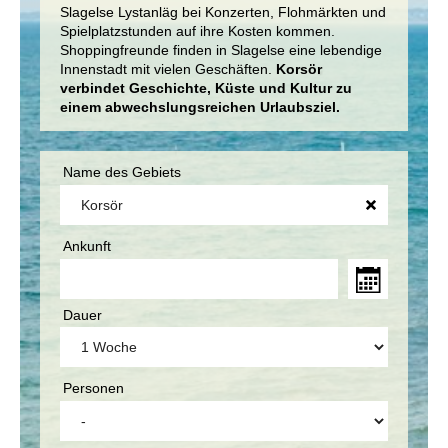
Slagelse Lystanläg bei Konzerten, Flohmärkten und
Spielplatzstunden auf ihre Kosten kommen.
Shoppingfreunde finden in Slagelse eine lebendige
Innenstadt mit vielen Geschäften.
Korsör
verbindet Geschichte, Küste und Kultur zu
einem abwechslungsreichen Urlaubsziel.
Name des Gebiets
Ankunft
Dauer
Personen