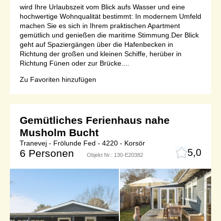
wird Ihre Urlaubszeit vom Blick aufs Wasser und eine
hochwertige Wohnqualität bestimmt: In modernem Umfeld
machen Sie es sich in Ihrem praktischen Apartment
gemütlich und genießen die maritime Stimmung.Der Blick
geht auf Spaziergängen über die Hafenbecken in
Richtung der großen und kleinen Schiffe, herüber in
Richtung Fünen oder zur Brücke....
Zu Favoriten hinzufügen
Gemütliches Ferienhaus nahe
Musholm Bucht
Tranevej - Frölunde Fed - 4220 - Korsör
5,0
6 Personen
Objekt Nr.:
130-E20382