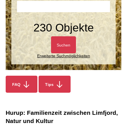
230 Objekte
Suchen
Erweiterte Suchmöglichkeiten
FAQ
Tips
Hurup: Familienzeit zwischen Limfjord,
Natur und Kultur