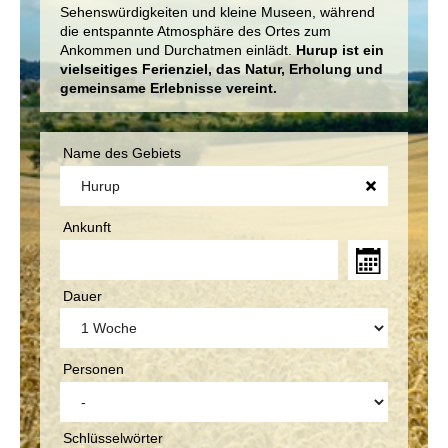
Sehenswürdigkeiten und kleine Museen, während
die entspannte Atmosphäre des Ortes zum
Ankommen und Durchatmen einlädt.
Hurup ist ein
vielseitiges Ferienziel, das Natur, Erholung und
gemeinsame Erlebnisse vereint.
Name des Gebiets
Ankunft
Dauer
Personen
Schlüsselwörter