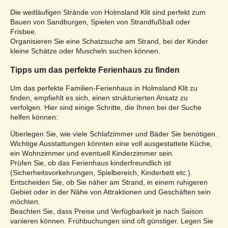
Die weitläufigen Strände von Holmsland Klit sind perfekt zum
Bauen von Sandburgen, Spielen von Strandfußball oder
Frisbee.
Organisieren Sie eine Schatzsuche am Strand, bei der Kinder
kleine Schätze oder Muscheln suchen können.
Tipps um das perfekte Ferienhaus zu finden
Um das perfekte Familien-Ferienhaus in Holmsland Klit zu
finden, empfiehlt es sich, einen strukturierten Ansatz zu
verfolgen. Hier sind einige Schritte, die Ihnen bei der Suche
helfen können:
Überlegen Sie, wie viele Schlafzimmer und Bäder Sie benötigen.
Wichtige Ausstattungen könnten eine voll ausgestattete Küche,
ein Wohnzimmer und eventuell Kinderzimmer sein.
Prüfen Sie, ob das Ferienhaus kinderfreundlich ist
(Sicherheitsvorkehrungen, Spielbereich, Kinderbett etc.).
Entscheiden Sie, ob Sie näher am Strand, in einem ruhigeren
Gebiet oder in der Nähe von Attraktionen und Geschäften sein
möchten.
Beachten Sie, dass Preise und Verfügbarkeit je nach Saison
variieren können. Frühbuchungen sind oft günstiger. Legen Sie