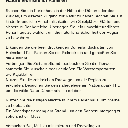
Naturerlebnisse für Familien
Suchen Sie ein Ferienhaus in der Nähe der Dünen oder des
Waldes, um direkten Zugang zur Natur zu haben. Achten Sie auf
kinderfreundliche Annehmlichkeiten wie Spielplätze, Gärten und
sichere Außenbereiche. Überlegen Sie, ein umweltfreundliches
Ferienhaus zu wählen, um die natürliche Schönheit der Region
zu bewahren.
Erkunden Sie die beeindruckenden Dünenlandschaften von
Holmsland Klit. Packen Sie ein Picknick ein und genießen Sie
die Aussicht.
Verbringen Sie Zeit am Strand, beobachten Sie die Tierwelt,
sammeln Sie Muscheln oder genießen Sie Wassersportarten
wie Kajakfahren.
Nutzen Sie die zahlreichen Radwege, um die Region zu
erkunden. Besuchen Sie den nahegelegenen Nationalpark Thy,
um die wilde Natur Dänemarks zu erleben.
Nutzen Sie die ruhigen Nächte in Ihrem Ferienhaus, um Sterne
zu beobachten.
Ein Abendspaziergang am Strand, um den Sonnenuntergang zu
sehen, ist ein Muss.
Versuchen Sie, Müll zu minimieren und Recycling zu