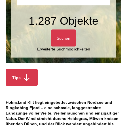
1.287 Objekte
Suchen
Erweiterte Suchmöglichkeiten
Tips
Holmsland Klit liegt eingebettet zwischen Nordsee und
Ringkøbing Fjord – eine schmale, langgestreckte
Landzunge voller Weite, Wellenrauschen und einzigartiger
Natur. Der Wind streicht durchs Heidegras, Möwen kreisen
über den Dünen, und der Blick wandert ungehindert bis