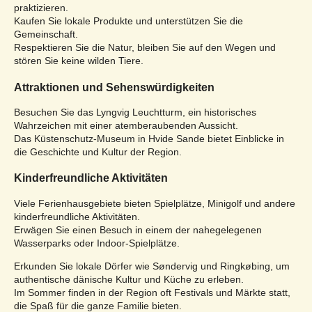
praktizieren.
Kaufen Sie lokale Produkte und unterstützen Sie die
Gemeinschaft.
Respektieren Sie die Natur, bleiben Sie auf den Wegen und
stören Sie keine wilden Tiere.
Attraktionen und Sehenswürdigkeiten
Besuchen Sie das Lyngvig Leuchtturm, ein historisches
Wahrzeichen mit einer atemberaubenden Aussicht.
Das Küstenschutz-Museum in Hvide Sande bietet Einblicke in
die Geschichte und Kultur der Region.
Kinderfreundliche Aktivitäten
Viele Ferienhausgebiete bieten Spielplätze, Minigolf und andere
kinderfreundliche Aktivitäten.
Erwägen Sie einen Besuch in einem der nahegelegenen
Wasserparks oder Indoor-Spielplätze.
Erkunden Sie lokale Dörfer wie Søndervig und Ringkøbing, um
authentische dänische Kultur und Küche zu erleben.
Im Sommer finden in der Region oft Festivals und Märkte statt,
die Spaß für die ganze Familie bieten.