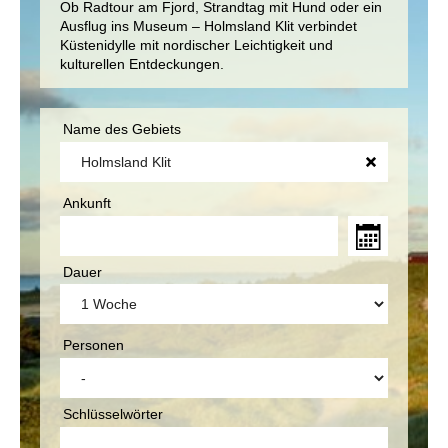
Ob Radtour am Fjord, Strandtag mit Hund oder ein
Ausflug ins Museum – Holmsland Klit verbindet
Küstenidylle mit nordischer Leichtigkeit und
kulturellen Entdeckungen.
Name des Gebiets
Ankunft
Dauer
Personen
Schlüsselwörter