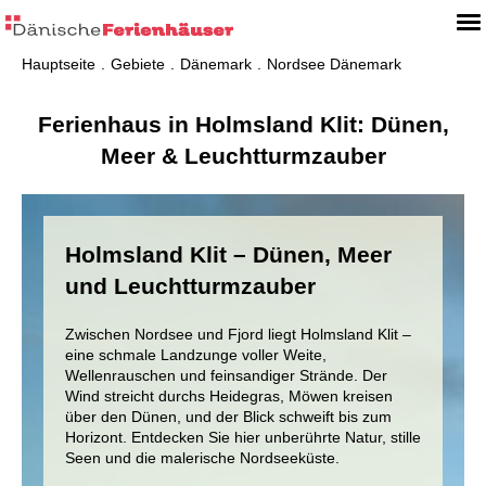
Hauptseite
Gebiete
Dänemark
Nordsee Dänemark
Ferienhaus in Holmsland Klit: Dünen,
Meer & Leuchtturmzauber
Holmsland Klit – Dünen, Meer
und Leuchtturmzauber
Zwischen Nordsee und Fjord liegt Holmsland Klit –
eine schmale Landzunge voller Weite,
Wellenrauschen und feinsandiger Strände. Der
Wind streicht durchs Heidegras, Möwen kreisen
über den Dünen, und der Blick schweift bis zum
Horizont. Entdecken Sie hier unberührte Natur, stille
Seen und die malerische Nordseeküste.