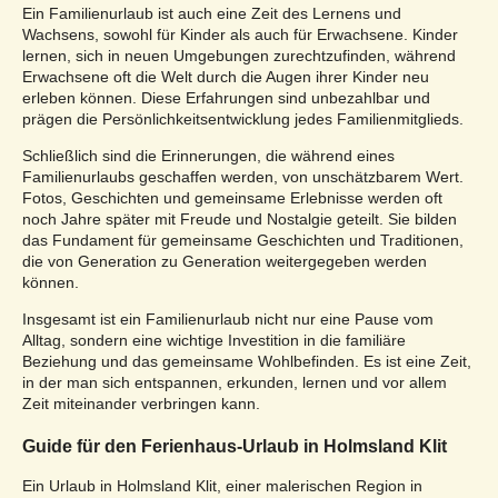
Ein Familienurlaub ist auch eine Zeit des Lernens und
Wachsens, sowohl für Kinder als auch für Erwachsene. Kinder
lernen, sich in neuen Umgebungen zurechtzufinden, während
Erwachsene oft die Welt durch die Augen ihrer Kinder neu
erleben können. Diese Erfahrungen sind unbezahlbar und
prägen die Persönlichkeitsentwicklung jedes Familienmitglieds.
Schließlich sind die Erinnerungen, die während eines
Familienurlaubs geschaffen werden, von unschätzbarem Wert.
Fotos, Geschichten und gemeinsame Erlebnisse werden oft
noch Jahre später mit Freude und Nostalgie geteilt. Sie bilden
das Fundament für gemeinsame Geschichten und Traditionen,
die von Generation zu Generation weitergegeben werden
können.
Insgesamt ist ein Familienurlaub nicht nur eine Pause vom
Alltag, sondern eine wichtige Investition in die familiäre
Beziehung und das gemeinsame Wohlbefinden. Es ist eine Zeit,
in der man sich entspannen, erkunden, lernen und vor allem
Zeit miteinander verbringen kann.
Guide für den Ferienhaus-Urlaub in Holmsland Klit
Ein Urlaub in Holmsland Klit, einer malerischen Region in