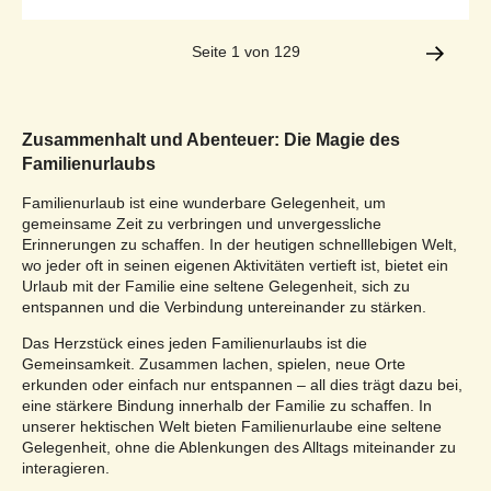
Seite 1 von 129
Zusammenhalt und Abenteuer: Die Magie des
Familienurlaubs
Familienurlaub ist eine wunderbare Gelegenheit, um
gemeinsame Zeit zu verbringen und unvergessliche
Erinnerungen zu schaffen. In der heutigen schnelllebigen Welt,
wo jeder oft in seinen eigenen Aktivitäten vertieft ist, bietet ein
Urlaub mit der Familie eine seltene Gelegenheit, sich zu
entspannen und die Verbindung untereinander zu stärken.
Das Herzstück eines jeden Familienurlaubs ist die
Gemeinsamkeit. Zusammen lachen, spielen, neue Orte
erkunden oder einfach nur entspannen – all dies trägt dazu bei,
eine stärkere Bindung innerhalb der Familie zu schaffen. In
unserer hektischen Welt bieten Familienurlaube eine seltene
Gelegenheit, ohne die Ablenkungen des Alltags miteinander zu
interagieren.