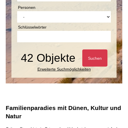
Personen
Schlüsselwörter
42 Objekte
Suchen
Erweiterte Suchmöglichkeiten
Familienparadies mit Dünen, Kultur und
Natur