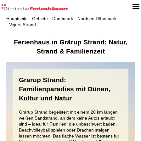
Hauptseite
Gebiete
Dänemark
Nordsee Dänemark
Vejers Strand
Ferienhaus in Grärup Strand: Natur,
Strand & Familienzeit
Grärup Strand:
Familienparadies mit Dünen,
Kultur und Natur
Grärup Strand begeistert mit einem 20 km langen
weißen Sandstrand, an dem keine Autos erlaubt
sind – ideal für Familien, die unbeschwert baden,
Beachvolleyball spielen oder Drachen steigen
lassen möchten. Das flache Wasser ist bestens für