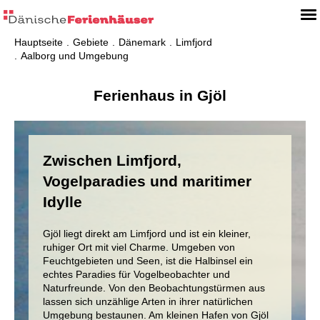
Hauptseite
Gebiete
Dänemark
Limfjord
Aalborg und Umgebung
Ferienhaus in Gjöl
Zwischen Limfjord,
Vogelparadies und maritimer
Idylle
Gjöl liegt direkt am Limfjord und ist ein kleiner,
ruhiger Ort mit viel Charme. Umgeben von
Feuchtgebieten und Seen, ist die Halbinsel ein
echtes Paradies für Vogelbeobachter und
Naturfreunde. Von den Beobachtungstürmen aus
lassen sich unzählige Arten in ihrer natürlichen
Umgebung bestaunen. Am kleinen Hafen von Gjöl