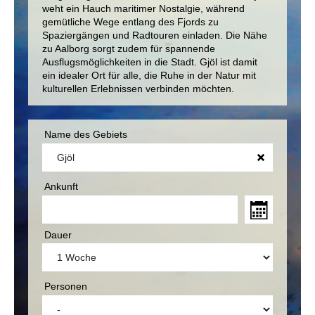
weht ein Hauch maritimer Nostalgie, während
gemütliche Wege entlang des Fjords zu
Spaziergängen und Radtouren einladen. Die Nähe
zu Aalborg sorgt zudem für spannende
Ausflugsmöglichkeiten in die Stadt. Gjöl ist damit
ein idealer Ort für alle, die Ruhe in der Natur mit
kulturellen Erlebnissen verbinden möchten.
Name des Gebiets
Ankunft
Dauer
Personen