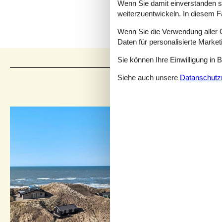
Wenn Sie damit einverstanden sin
weiterzuentwickeln. In diesem F
Wenn Sie die Verwendung aller Co
Daten für personalisierte Marke
Sie können Ihre Einwilligung in 
Siehe auch unsere
Datanschutzri