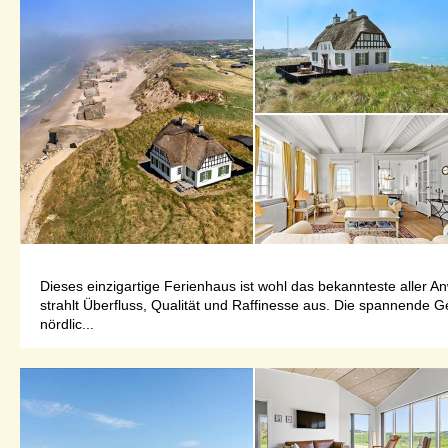
Dieses einzigartige Ferienhaus ist wohl das bekannteste aller A
strahlt Überfluss, Qualität und Raffinesse aus. Die spannende 
nördlic...