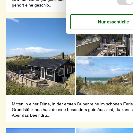
gehört eine geschlo...
Mitten in einer Düne, in der ersten Dünenreihe im schönen Feri
Grundstück aus hast du eine besonders gute Aussicht; du kanns
Aber das Beeindru...