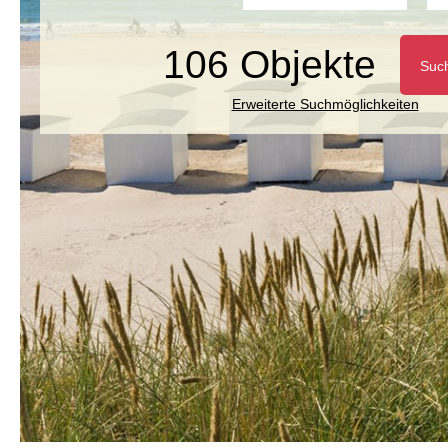
106 Objekte
Suc
Erweiterte Suchmöglichkeiten