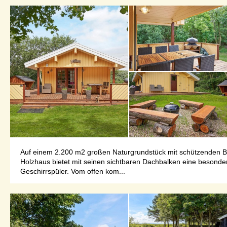
Auf einem 2.200 m2 großen Naturgrundstück mit schützenden Bäu
Holzhaus bietet mit seinen sichtbaren Dachbalken eine besonde
Geschirrspüler. Vom offen kom...