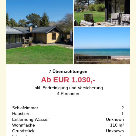
7 Übernachtungen
Ab
EUR
1.030,-
Inkl. Endreinigung und Versicherung
4
Personen
Schlafzimmer
2
Haustiere
1
Entfernung Wasser
Unknown
Wohnfläche
110 m²
Grundstück
Unknown