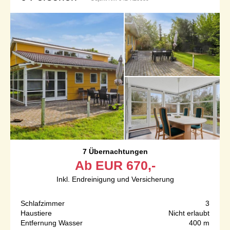
7 Übernachtungen
Ab
EUR
670,-
Inkl. Endreinigung und Versicherung
Schlafzimmer
3
Haustiere
Nicht erlaubt
Entfernung Wasser
400 m