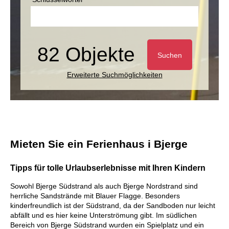
82 Objekte
Suchen
Erweiterte Suchmöglichkeiten
Mieten Sie ein Ferienhaus i Bjerge
Tipps für tolle Urlaubserlebnisse mit Ihren Kindern
Sowohl Bjerge Südstrand als auch Bjerge Nordstrand sind
herrliche Sandstrände mit Blauer Flagge. Besonders
kinderfreundlich ist der Südstrand, da der Sandboden nur leicht
abfällt und es hier keine Unterströmung gibt. Im südlichen
Bereich von Bjerge Südstrand wurden ein Spielplatz und ein