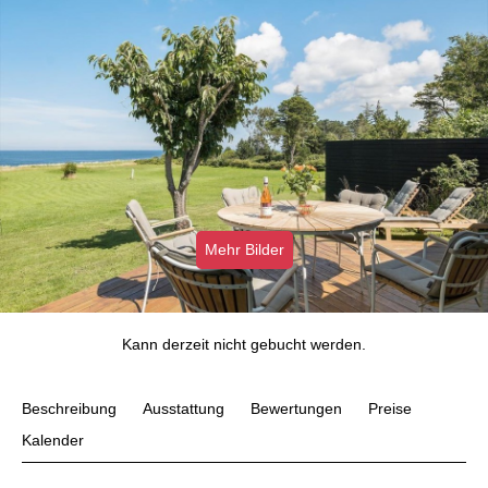
Mehr Bilder
Kann derzeit nicht gebucht werden.
Beschreibung
Ausstattung
Bewertungen
Preise
Kalender