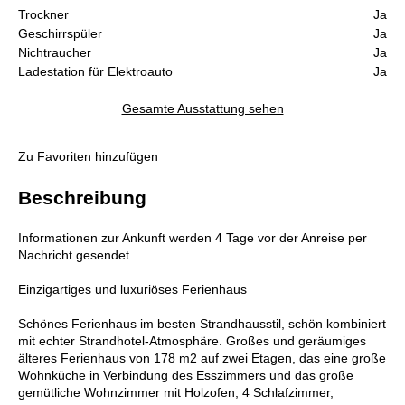
Trockner
Ja
Geschirrspüler
Ja
Nichtraucher
Ja
Ladestation für Elektroauto
Ja
Gesamte Ausstattung sehen
Zu Favoriten hinzufügen
Beschreibung
Informationen zur Ankunft werden 4 Tage vor der Anreise per
Nachricht gesendet
Einzigartiges und luxuriöses Ferienhaus
Schönes Ferienhaus im besten Strandhausstil, schön kombiniert
mit echter Strandhotel-Atmosphäre. Großes und geräumiges
älteres Ferienhaus von 178 m2 auf zwei Etagen, das eine große
Wohnküche in Verbindung des Esszimmers und das große
gemütliche Wohnzimmer mit Holzofen, 4 Schlafzimmer,