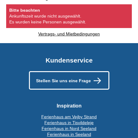
Bitte beachten
Ankunftszeit wurde nicht ausgewählt.
Es wurden keine Personen ausgewählt.
Vertrags- und Mietbedingungen
Kundenservice
Stellen Sie uns eine Frage
Inspiration
Ferienhaus am Vejby Strand
Ferienhaus in Tisvildeleje
Ferienhaus in Nord Seeland
Ferienhaus in Seeland