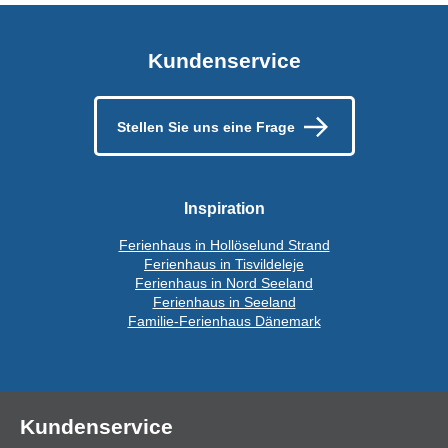
Kundenservice
Stellen Sie uns eine Frage
Inspiration
Ferienhaus in Hollöselund Strand
Ferienhaus in Tisvildeleje
Ferienhaus in Nord Seeland
Ferienhaus in Seeland
Familie-Ferienhaus Dänemark
Kundenservice