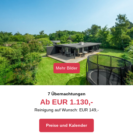
Mehr Bilder
7 Übernachtungen
Ab
EUR
1.130,-
Reinigung auf Wunsch: EUR 149,-
Preise und Kalender