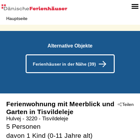
Hauptseite
Alternative Objekte
Ferienhäuser in der Nähe (39)
Ferienwohnung mit Meerblick und
Teilen
Garten in Tisvildeleje
Hulvej
 - 3220
 - Tisvildeleje
5 Personen
davon 1 Kind (0-11 Jahre alt)