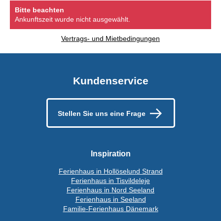
Bitte beachten
Ankunftszeit wurde nicht ausgewählt.
Vertrags- und Mietbedingungen
Kundenservice
Stellen Sie uns eine Frage
Inspiration
Ferienhaus in Hollöselund Strand
Ferienhaus in Tisvildeleje
Ferienhaus in Nord Seeland
Ferienhaus in Seeland
Familie-Ferienhaus Dänemark