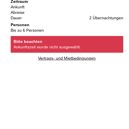
Zeitraum
Ankunft
Abreise
Dauer
2 Übernachtungen
Personen
Bis zu 6 Personen
Bitte beachten
Ankunftszeit wurde nicht ausgewählt.
Vertrags- und Mietbedingungen