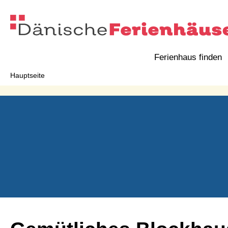
Ferienhaus finden
Hauptseite