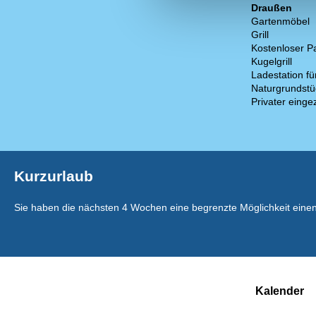
Draußen
Gartenmöbel
Grill
Kostenloser P
Kugelgrill
Ladestation fü
Naturgrundstü
Privater einge
Kurzurlaub
Sie haben die nächsten 4 Wochen eine begrenzte Möglichkeit eine
Kalender