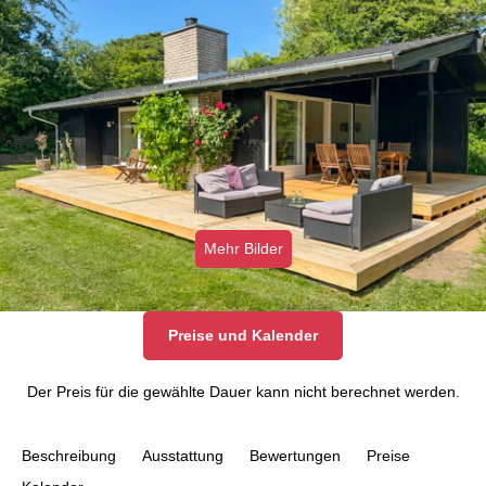
Mehr Bilder
Preise und Kalender
Der Preis für die gewählte Dauer kann nicht berechnet werden.
Beschreibung
Ausstattung
Bewertungen
Preise