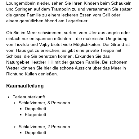
Loungemöbeln nieder, sehen Sie Ihren Kindern beim Schaukeln
und Springen auf dem Trampolin zu und versammeln Sie später
die ganze Familie zu einem leckeren Essen vom Grill oder
einem gemütlichen Abend am Lagerfeuer.
Ob Sie im Meer schwimmen, surfen, vom Ufer aus angeln oder
einfach nur entspannen möchten – die malerische Umgebung
von Tisvilde und Vejby bietet viele Möglichkeiten. Der Strand ist
vom Haus gut zu erreichen, es gibt eine private Treppe mit
Schloss, die Sie benutzen können. Erkunden Sie das
Naturgebiet Heather Hill mit der ganzen Familie. Bei schönem
Wetter können Sie hier die schöne Aussicht über das Meer in
Richtung Kullen genießen.
Raumaufteilung
Ferienunterkunft
Schlafzimmer, 3 Personen
Doppelbett
Etagenbett
Schlafzimmer, 2 Personen
Doppelbett