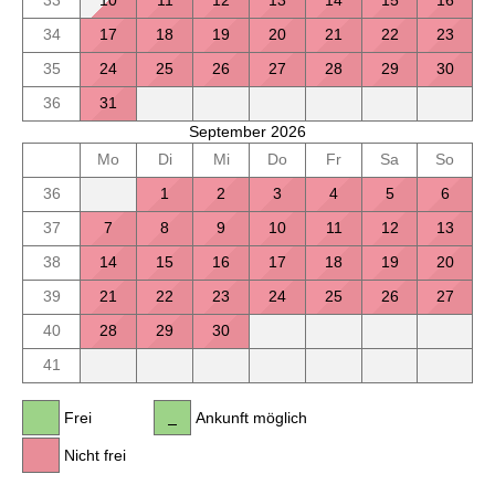
33
10
11
12
13
14
15
16
34
17
18
19
20
21
22
23
35
24
25
26
27
28
29
30
36
31
September 2026
Mo
Di
Mi
Do
Fr
Sa
So
36
1
2
3
4
5
6
37
7
8
9
10
11
12
13
38
14
15
16
17
18
19
20
39
21
22
23
24
25
26
27
40
28
29
30
41
Frei
Ankunft möglich
Nicht frei