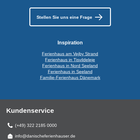
Stellen Sie uns eine Frage
Inspiration
Ferienhaus am Vejby Strand
Ferienhaus in Tisvildeleje
Ferienhaus in Nord Seeland
Ferienhaus in Seeland
Familie-Ferienhaus Dänemark
Kundenservice
(+49) 322 2185 0000
info@danischeferienhauser.de