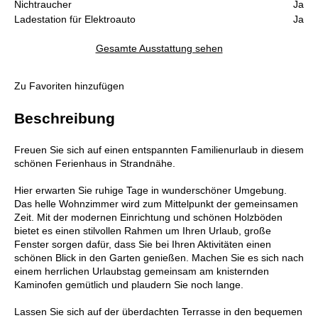
Nichtraucher
Ja
Ladestation für Elektroauto
Ja
Gesamte Ausstattung sehen
Zu Favoriten hinzufügen
Beschreibung
Freuen Sie sich auf einen entspannten Familienurlaub in diesem
schönen Ferienhaus in Strandnähe.
Hier erwarten Sie ruhige Tage in wunderschöner Umgebung.
Das helle Wohnzimmer wird zum Mittelpunkt der gemeinsamen
Zeit. Mit der modernen Einrichtung und schönen Holzböden
bietet es einen stilvollen Rahmen um Ihren Urlaub, große
Fenster sorgen dafür, dass Sie bei Ihren Aktivitäten einen
schönen Blick in den Garten genießen. Machen Sie es sich nach
einem herrlichen Urlaubstag gemeinsam am knisternden
Kaminofen gemütlich und plaudern Sie noch lange.
Lassen Sie sich auf der überdachten Terrasse in den bequemen