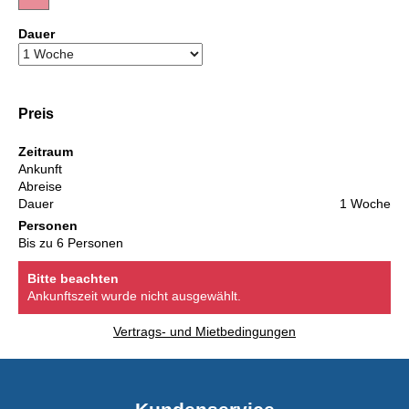
Dauer
Preis
Zeitraum
Ankunft
Abreise
Dauer
1 Woche
Personen
Bis zu 6 Personen
Bitte beachten
Ankunftszeit wurde nicht ausgewählt.
Vertrags- und Mietbedingungen