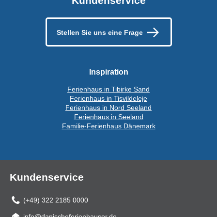
Kundenservice
Stellen Sie uns eine Frage
Inspiration
Ferienhaus in Tibirke Sand
Ferienhaus in Tisvildeleje
Ferienhaus in Nord Seeland
Ferienhaus in Seeland
Familie-Ferienhaus Dänemark
Kundenservice
(+49) 322 2185 0000
info@danischeferienhauser.de