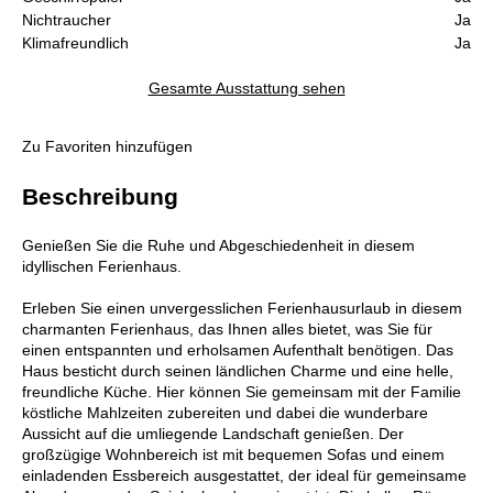
Nichtraucher
Ja
Klimafreundlich
Ja
Gesamte Ausstattung sehen
Zu Favoriten hinzufügen
Beschreibung
Genießen Sie die Ruhe und Abgeschiedenheit in diesem
idyllischen Ferienhaus.
Erleben Sie einen unvergesslichen Ferienhausurlaub in diesem
charmanten Ferienhaus, das Ihnen alles bietet, was Sie für
einen entspannten und erholsamen Aufenthalt benötigen. Das
Haus besticht durch seinen ländlichen Charme und eine helle,
freundliche Küche. Hier können Sie gemeinsam mit der Familie
köstliche Mahlzeiten zubereiten und dabei die wunderbare
Aussicht auf die umliegende Landschaft genießen. Der
großzügige Wohnbereich ist mit bequemen Sofas und einem
einladenden Essbereich ausgestattet, der ideal für gemeinsame