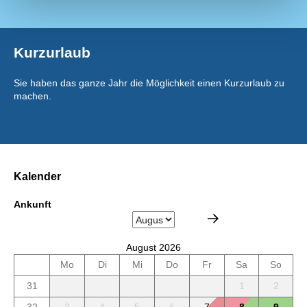
Kurzurlaub
Sie haben das ganze Jahr die Möglichkeit einen Kurzurlaub zu
machen.
Kalender
Ankunft
August 2026
Mo
Di
Mi
Do
Fr
Sa
So
31
1
2