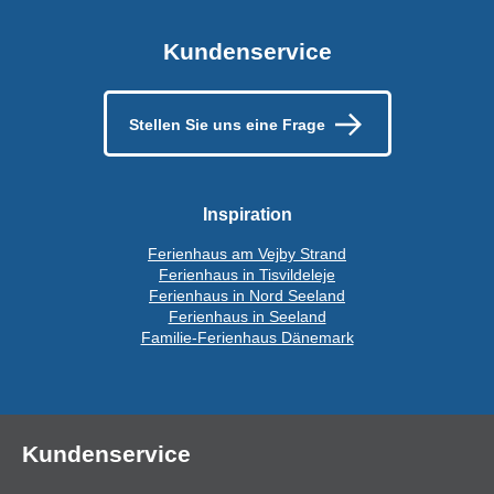
Kundenservice
Stellen Sie uns eine Frage
Inspiration
Ferienhaus am Vejby Strand
Ferienhaus in Tisvildeleje
Ferienhaus in Nord Seeland
Ferienhaus in Seeland
Familie-Ferienhaus Dänemark
Kundenservice