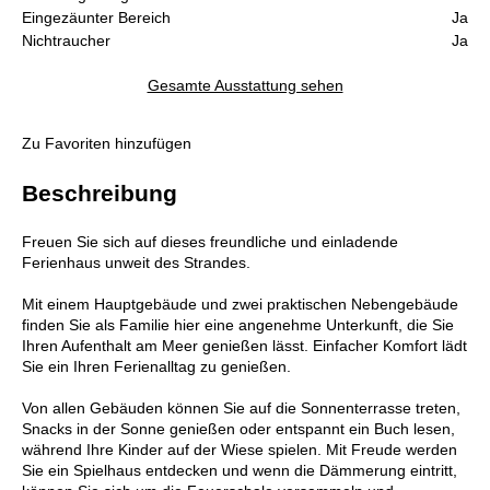
Eingezäunter Bereich
Ja
Nichtraucher
Ja
Gesamte Ausstattung sehen
Zu Favoriten hinzufügen
Beschreibung
Freuen Sie sich auf dieses freundliche und einladende
Ferienhaus unweit des Strandes.
Mit einem Hauptgebäude und zwei praktischen Nebengebäude
finden Sie als Familie hier eine angenehme Unterkunft, die Sie
Ihren Aufenthalt am Meer genießen lässt. Einfacher Komfort lädt
Sie ein Ihren Ferienalltag zu genießen.
Von allen Gebäuden können Sie auf die Sonnenterrasse treten,
Snacks in der Sonne genießen oder entspannt ein Buch lesen,
während Ihre Kinder auf der Wiese spielen. Mit Freude werden
Sie ein Spielhaus entdecken und wenn die Dämmerung eintritt,