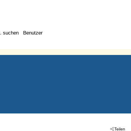
. suchen
Benutzer
Teilen