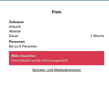
Preis
Zeitraum
Ankunft
Abreise
Dauer
1 Woche
Personen
Bis zu 6 Personen
Bitte beachten
Ankunftszeit wurde nicht ausgewählt.
Vertrags- und Mietbedingungen