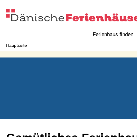
Ferienhaus finden
Hauptseite