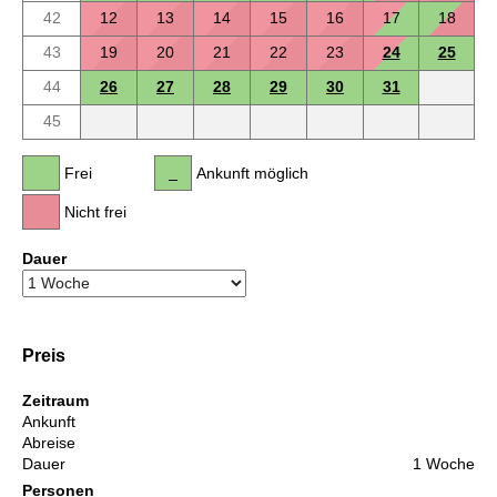
42
12
13
14
15
16
17
18
43
19
20
21
22
23
24
25
44
26
27
28
29
30
31
45
Frei
Ankunft möglich
Nicht frei
Dauer
Preis
Zeitraum
Ankunft
Abreise
Dauer
1 Woche
Personen