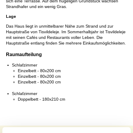
sich eine Terrasse. Auf dem hügeligen Grundstück wachsen
Strandhafer und ein wenig Gras.
Lage
Das Haus liegt in unmittelbarer Nähe zum Strand und zur
Hauptstraße von Tisvildeleje. Im Sommerhalbjahr ist Tisvildeleje
mit seinen Cafés und Restaurants voller Leben. Die
Hauptstraße entlang finden Sie mehrere Einkaufsmöglichkeiten.
Raumaufteilung
Schlafzimmer
Einzelbett - 80x200 cm
Einzelbett - 80x200 cm
Einzelbett - 80x200 cm
Schlafzimmer
Doppelbett - 180x210 cm