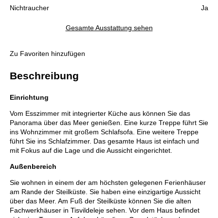
Nichtraucher
Ja
Gesamte Ausstattung sehen
Zu Favoriten hinzufügen
Beschreibung
Einrichtung
Vom Esszimmer mit integrierter Küche aus können Sie das
Panorama über das Meer genießen. Eine kurze Treppe führt Sie
ins Wohnzimmer mit großem Schlafsofa. Eine weitere Treppe
führt Sie ins Schlafzimmer. Das gesamte Haus ist einfach und
mit Fokus auf die Lage und die Aussicht eingerichtet.
Außenbereich
Sie wohnen in einem der am höchsten gelegenen Ferienhäuser
am Rande der Steilküste. Sie haben eine einzigartige Aussicht
über das Meer. Am Fuß der Steilküste können Sie die alten
Fachwerkhäuser in Tisvildeleje sehen. Vor dem Haus befindet