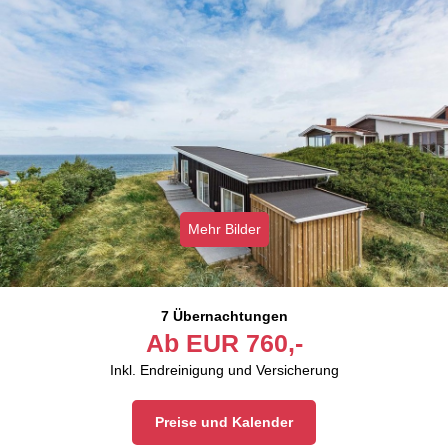
Mehr Bilder
7 Übernachtungen
Ab
EUR
760,-
Inkl. Endreinigung und Versicherung
Preise und Kalender