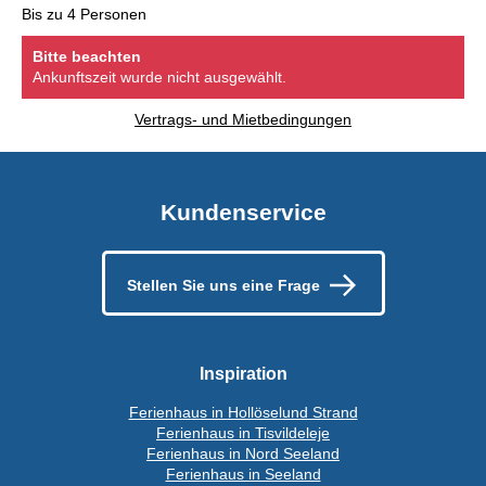
Bis zu 4 Personen
Bitte beachten
Ankunftszeit wurde nicht ausgewählt.
Vertrags- und Mietbedingungen
Kundenservice
Stellen Sie uns eine Frage
Inspiration
Ferienhaus in Hollöselund Strand
Ferienhaus in Tisvildeleje
Ferienhaus in Nord Seeland
Ferienhaus in Seeland