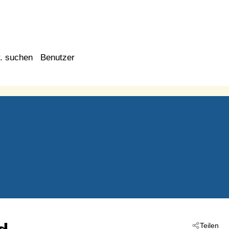
. suchen
Benutzer
Teilen