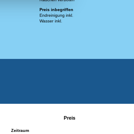
Preis inbegriffen
Endreinigung inkl.
Wasser inkl.
Preis
Zeitraum