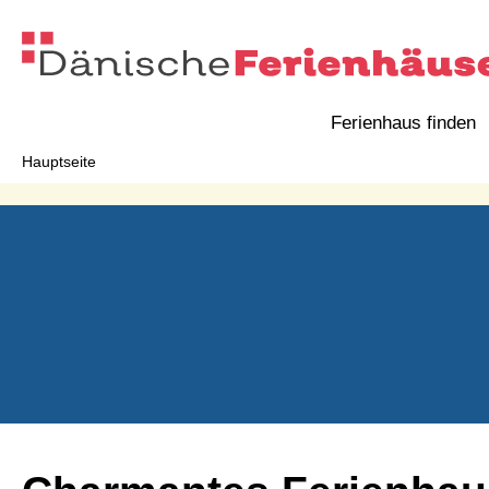
Ferienhaus finden
Hauptseite