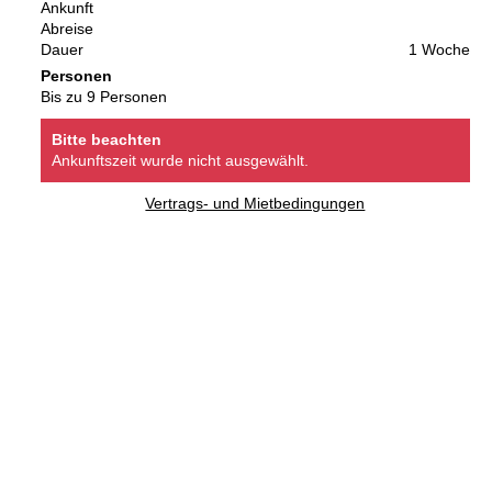
Ankunft
Abreise
Dauer
1 Woche
Personen
Bis zu 9 Personen
Bitte beachten
Ankunftszeit wurde nicht ausgewählt.
Vertrags- und Mietbedingungen