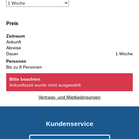
Preis
Zeitraum
Ankunft
Abreise
Dauer
1 Woche
Personen
Bis zu 8 Personen
Bitte beachten
Ankunftszeit wurde nicht ausgewählt.
Vertrags- und Mietbedingungen
Kundenservice