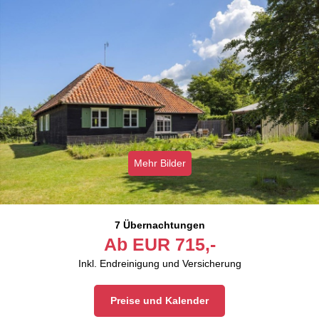
Mehr Bilder
7 Übernachtungen
Ab
EUR
715,-
Inkl. Endreinigung und Versicherung
Preise und Kalender