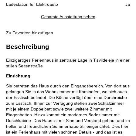
Ladestation für Elektroauto
Ja
Gesamte Ausstattung sehen
Zu Favoriten hinzufügen
Beschreibung
Einzigartiges Ferienhaus in zentraler Lage in Tisvildeleje in einer
stillen Seitenstraße
Einrichtung
Sie betreten das Haus durch den Eingangsbereich. Von dort aus
gelangen Sie in das Wohnzimmer mit Kaminofen, wo sich auch
der Esstisch befindet. Die Küche verfügt über eine Durchreiche
zum Esstisch. Ihnen zur Verfügung stehen zwei Schlafzimmer
mit je einem Doppelbett sowie zwei weitere Zimmer mit
Etagenbetten. Hinzu kommt ein modernes Badezimmer mit
Duschkabine. Das Haus ist mit Sinn und Verstand gebaut und im
hellen und freundlichen Sommerhaus-Stil eingerichtet. Dies hier
ist ein Ferienhaus mit vielen schönen Details - und das ist es,