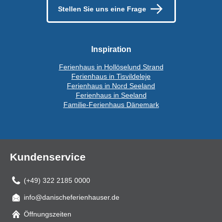
Stellen Sie uns eine Frage
Inspiration
Ferienhaus in Hollöselund Strand
Ferienhaus in Tisvildeleje
Ferienhaus in Nord Seeland
Ferienhaus in Seeland
Familie-Ferienhaus Dänemark
Kundenservice
(+49) 322 2185 0000
info@danischeferienhauser.de
Mail
Öffnungszeiten