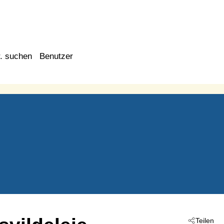
. suchen
Benutzer
Teilen