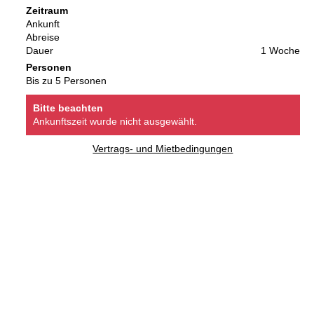
Zeitraum
Ankunft
Abreise
Dauer
1 Woche
Personen
Bis zu 5 Personen
Bitte beachten
Ankunftszeit wurde nicht ausgewählt.
Vertrags- und Mietbedingungen