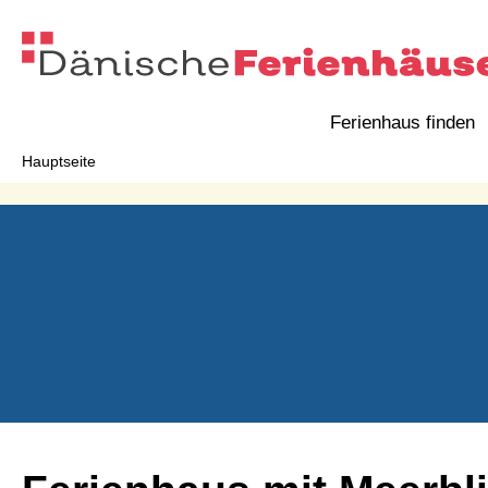
Ferienhaus finden
Hauptseite