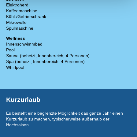
Elektroherd
Kaffeemaschine
Kühl-/Gefrierschrank
Mikrowelle
Spülmaschine
Wellness
Innenschwimmbad
Pool
Sauna (beheizt, Innenbereich, 4 Personen)
Spa (beheizt, Innenbereich, 4 Personen)
Whirlpool
Kurzurlaub
Es besteht eine begrenzte Möglichkeit das ganze Jahr einen
Kurzurlaub zu machen, typischerweise außerhalb der
Hochsaison.