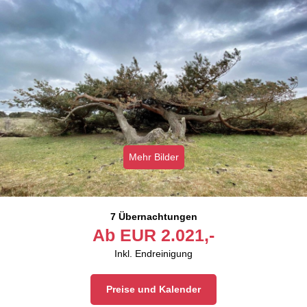
Mehr Bilder
7 Übernachtungen
Ab
EUR
2.021,-
Inkl. Endreinigung
Preise und Kalender