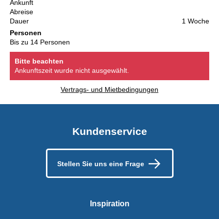
Ankunft
Abreise
Dauer
1 Woche
Personen
Bis zu 14 Personen
Bitte beachten
Ankunftszeit wurde nicht ausgewählt.
Vertrags- und Mietbedingungen
Kundenservice
Stellen Sie uns eine Frage
Inspiration