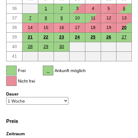
36
1
2
3
4
5
6
37
7
8
9
10
11
12
13
38
14
15
16
17
18
19
20
39
21
22
23
24
25
26
27
40
28
29
30
41
Frei
Ankunft möglich
Nicht frei
Dauer
Preis
Zeitraum