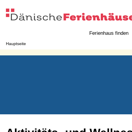
Ferienhaus finden
Hauptseite