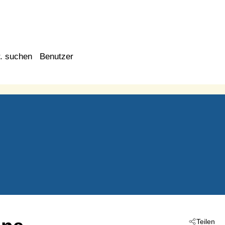
. suchen
Benutzer
Teilen