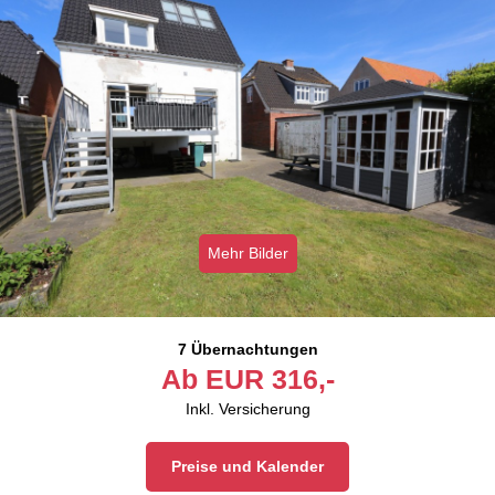
Mehr Bilder
7 Übernachtungen
Ab
EUR
316,-
Inkl. Versicherung
Preise und Kalender