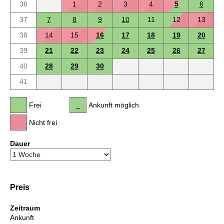
36
1
2
3
4
5
6
37
7
8
9
10
11
12
13
38
14
15
16
17
18
19
20
39
21
22
23
24
25
26
27
40
28
29
30
41
Frei
Ankunft möglich
Nicht frei
Dauer
Preis
Zeitraum
Ankunft