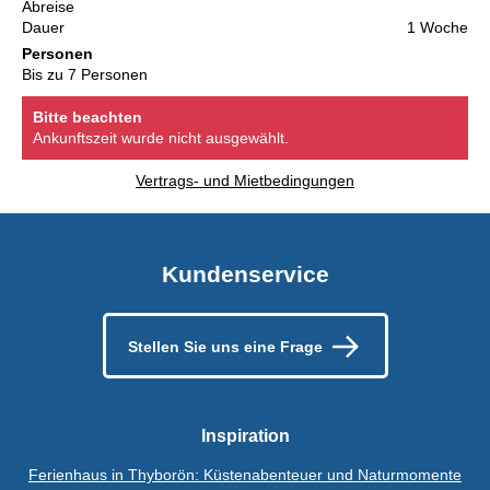
Abreise
Dauer
1 Woche
Personen
Bis zu 7 Personen
Bitte beachten
Ankunftszeit wurde nicht ausgewählt.
Vertrags- und Mietbedingungen
Kundenservice
Stellen Sie uns eine Frage
Inspiration
Ferienhaus in Thyborön: Küstenabenteuer und Naturmomente