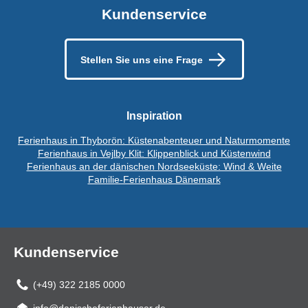
Kundenservice
Stellen Sie uns eine Frage
Inspiration
Ferienhaus in Thyborön: Küstenabenteuer und Naturmomente
Ferienhaus in Vejlby Klit: Klippenblick und Küstenwind
Ferienhaus an der dänischen Nordseeküste: Wind & Weite
Familie-Ferienhaus Dänemark
Kundenservice
(+49) 322 2185 0000