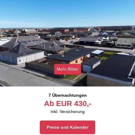
Mehr Bilder
7 Übernachtungen
Ab
EUR
430,-
Inkl. Versicherung
Preise und Kalender