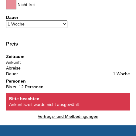
Nicht frei
Dauer
Preis
Zeitraum
Ankunft
Abreise
Dauer
1 Woche
Personen
Bis zu 12 Personen
Bitte beachten
Ankunftszeit wurde nicht ausgewählt.
Vertrags- und Mietbedingungen