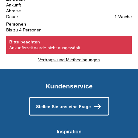
Ankunft
Abreise
Dauer
1 Woche
Personen
Bis zu 4 Personen
Bitte beachten
Ankunftszeit wurde nicht ausgewählt.
Vertrags- und Mietbedingungen
Kundenservice
Stellen Sie uns eine Frage
Inspiration