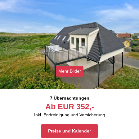
Mehr Bilder
7 Übernachtungen
Ab
EUR
352,-
Inkl. Endreinigung und Versicherung
Preise und Kalender