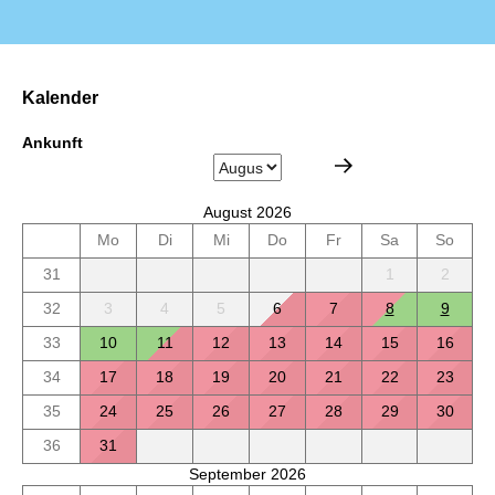
Kalender
Ankunft
August 2026
Mo
Di
Mi
Do
Fr
Sa
So
31
1
2
32
3
4
5
6
7
8
9
33
10
11
12
13
14
15
16
34
17
18
19
20
21
22
23
35
24
25
26
27
28
29
30
36
31
September 2026