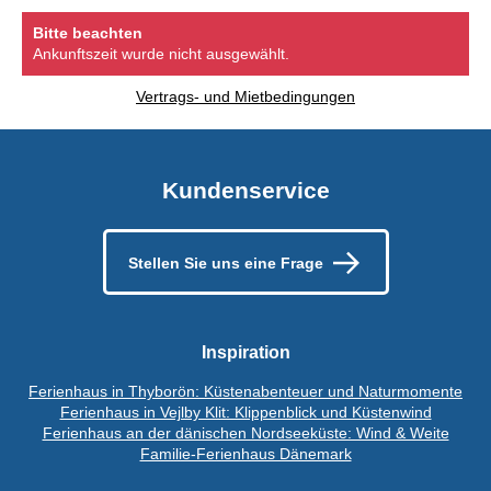
Bitte beachten
Ankunftszeit wurde nicht ausgewählt.
Vertrags- und Mietbedingungen
Kundenservice
Stellen Sie uns eine Frage
Inspiration
Ferienhaus in Thyborön: Küstenabenteuer und Naturmomente
Ferienhaus in Vejlby Klit: Klippenblick und Küstenwind
Ferienhaus an der dänischen Nordseeküste: Wind & Weite
Familie-Ferienhaus Dänemark