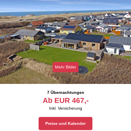
Mehr Bilder
7 Übernachtungen
Ab
EUR
467,-
Inkl. Versicherung
Preise und Kalender