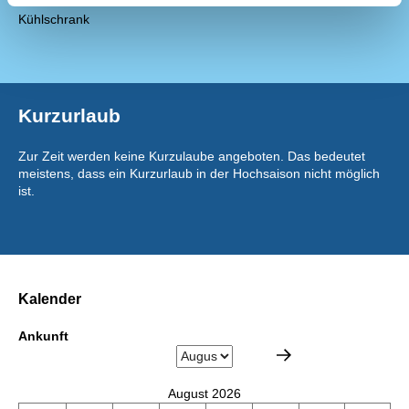
Kaffeemaschine
Kühlschrank
Kurzurlaub
Zur Zeit werden keine Kurzulaube angeboten. Das bedeutet
meistens, dass ein Kurzurlaub in der Hochsaison nicht möglich
ist.
Kalender
Ankunft
August 2026