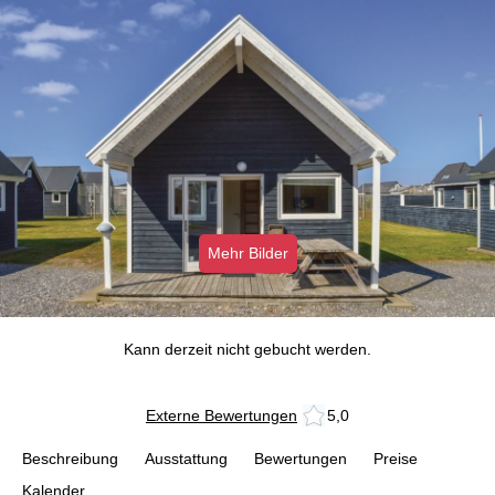
Mehr Bilder
Kann derzeit nicht gebucht werden.
Externe Bewertungen
5,0
Beschreibung
Ausstattung
Bewertungen
Preise
Kalender