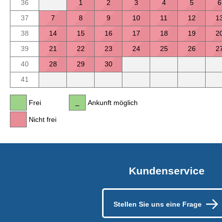
36
1
2
3
4
5
6
37
7
8
9
10
11
12
1
38
14
15
16
17
18
19
2
39
21
22
23
24
25
26
2
40
28
29
30
41
Frei
Ankunft möglich
Nicht frei
Kundenservice
Stellen Sie uns eine Frage