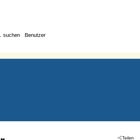
. suchen
Benutzer
Teilen