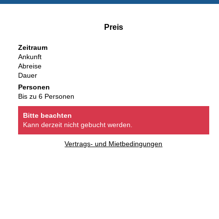
Preis
Zeitraum
Ankunft
Abreise
Dauer
Personen
Bis zu 6 Personen
Bitte beachten
Kann derzeit nicht gebucht werden.
Vertrags- und Mietbedingungen