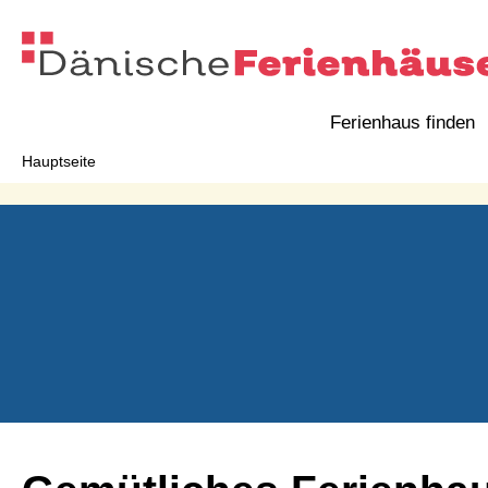
Ferienhaus finden
Hauptseite