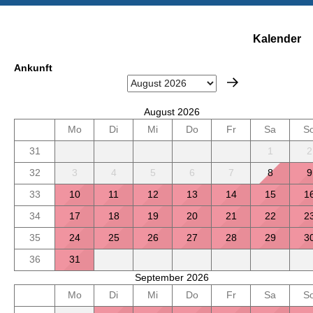
Kalender
Ankunft
August 2026
Mo
Di
Mi
Do
Fr
Sa
S
31
1
2
32
3
4
5
6
7
8
9
33
10
11
12
13
14
15
1
34
17
18
19
20
21
22
2
35
24
25
26
27
28
29
3
36
31
September 2026
Mo
Di
Mi
Do
Fr
Sa
S