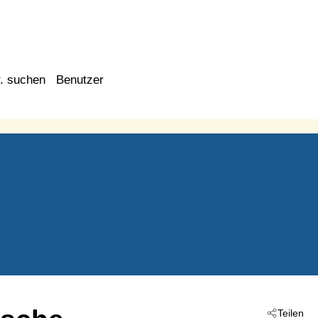
. suchen
Benutzer
Teilen