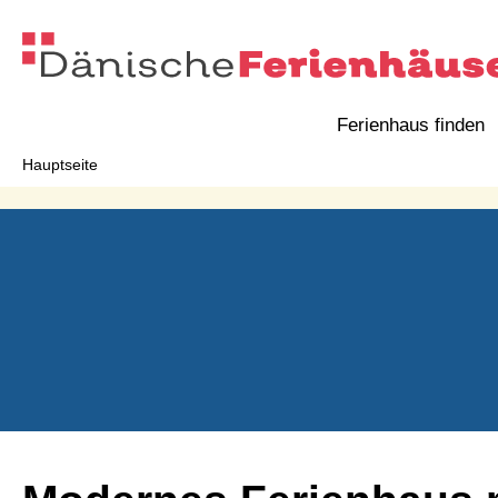
Ferienhaus finden
Hauptseite