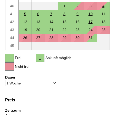
40
1
2
3
4
41
5
6
7
8
9
10
11
42
12
13
14
15
16
17
18
43
19
20
21
22
23
24
25
44
26
27
28
29
30
31
45
Frei
Ankunft möglich
Nicht frei
Dauer
Preis
Zeitraum