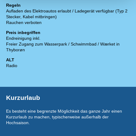
Regeln
Aufladen des Elektroautos erlaubt / Ladegerät verfügbar (Typ 2
Stecker, Kabel mitbringen)
Rauchen verboten
Preis inbegriffen
Endreinigung inkl.
Freier Zugang zum Wasserpark / Schwimmbad / Wærket in
Thyborøn
ALT
Radio
Kurzurlaub
Es besteht eine begrenzte Möglichkeit das ganze Jahr einen
Kurzurlaub zu machen, typischerweise außerhalb der
Hochsaison.