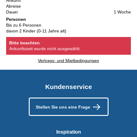
Ankunft
Abreise
Dauer
1 Woche
Personen
Bis zu 6 Personen
davon 2 Kinder (0-11 Jahre alt)
Bitte beachten
Ankunftszeit wurde nicht ausgewählt.
Vertrags- und Mietbedingungen
Kundenservice
Stellen Sie uns eine Frage
Inspiration