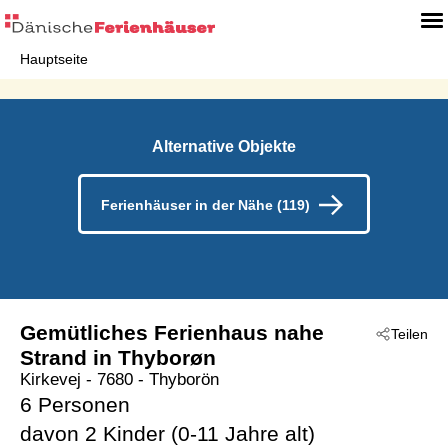
Hauptseite
Alternative Objekte
Ferienhäuser in der Nähe (119)
Gemütliches Ferienhaus nahe
Teilen
Strand in Thyborøn
Kirkevej
 - 7680
 - Thyborön
6 Personen
davon 2 Kinder (0-11 Jahre alt)