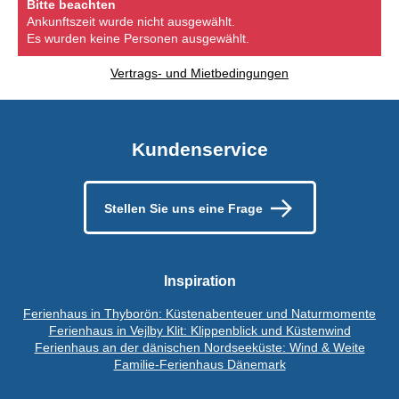
Bitte beachten
Ankunftszeit wurde nicht ausgewählt.
Es wurden keine Personen ausgewählt.
Vertrags- und Mietbedingungen
Kundenservice
Stellen Sie uns eine Frage
Inspiration
Ferienhaus in Thyborön: Küstenabenteuer und Naturmomente
Ferienhaus in Vejlby Klit: Klippenblick und Küstenwind
Ferienhaus an der dänischen Nordseeküste: Wind & Weite
Familie-Ferienhaus Dänemark