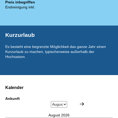
Preis inbegriffen
Endreinigung inkl.
Kurzurlaub
Es besteht eine begrenzte Möglichkeit das ganze Jahr einen
Kurzurlaub zu machen, typischerweise außerhalb der
Hochsaison.
Kalender
Ankunft
August 2026