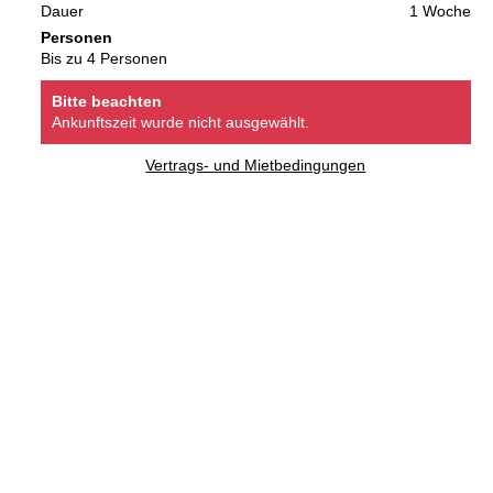
Dauer
1 Woche
Personen
Bis zu 4 Personen
Bitte beachten
Ankunftszeit wurde nicht ausgewählt.
Vertrags- und Mietbedingungen