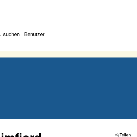
. suchen
Benutzer
Teilen