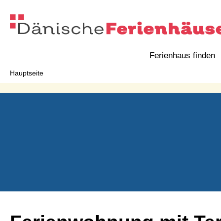
Ferienhaus finden
Hauptseite